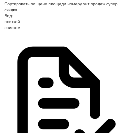
Сортировать по:
цене
площади
номеру
хит продаж
супер
скидка
Вид:
плиткой
списком