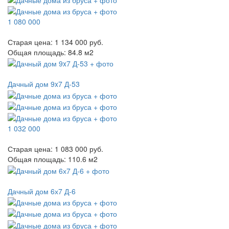
1 080 000
Старая цена:
1 134 000 руб.
Общая площадь:
84.8
м
2
Дачный дом 9x7 Д-53
1 032 000
Старая цена:
1 083 000 руб.
Общая площадь:
110.6
м
2
Дачный дом 6х7 Д-6