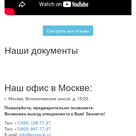
Смотреть все отзывы
Наши документы
Наш офис в Москве:
г. Москва, Волоколамское шоссе, д. 15/22.
Пожалуйста, предварительно позвоните.
Возможен выезд специалиста к Вам! Звоните!
Тел:
+7(495) 128-77-27
Тел:
+7(903) 897-77-27
E-mail:
info@ecosrub.ru