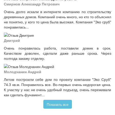
Смирнов Александр Петрович
Очень долго искали в интернете компанию по строительству
деревянных домов. Компаний очень много, но кто то объяснял
не понятно, у кого то цена была высокая. Компания "Эко сруб"
понравилась...
Дмитрий
Очень понравилась работа, поставили домик в срок.
Качеством доволен, сделали даже раньше срока. Через
полгода закажу отделку.
Молодчанин Андрей
Летом построили себе дом по проекту компании "Эко Сруб"
74.3 кв.м. Понравилось все. Во-первых очень недорогая цена.
К участку у нас не очень удобный подъезд, очень переживали
как сделать фунамент...
Показать все