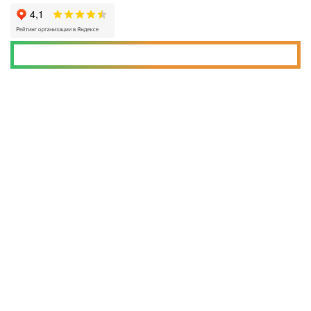
Скачать пример договора