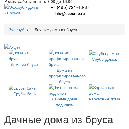
Режим работы пн-пт с 9:00 до 18:00
+7 (495) 721-48-87
info@ecosrub.ru
Экосруб
→
Дачные дома из бруса
Срубы домов
Дома из бруса
Дома из
профилированного
бруса
Срубы бань
Дачные дома
Каркасные дома
под ключ
Дачные дома из бруса