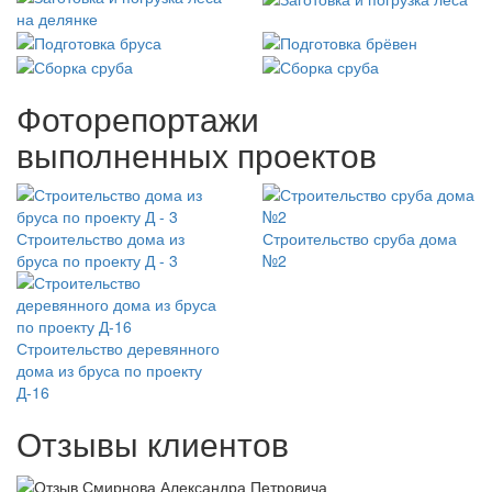
Фоторепортажи
выполненных проектов
Строительство дома из
Строительство сруба дома
бруса по проекту Д - 3
№2
Строительство деревянного
дома из бруса по проекту
Д-16
Отзывы клиентов