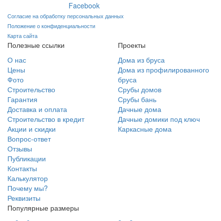
Согласие на обработку персональных данных
Положение о конфиденциальности
Карта сайта
Полезные ссылки
Проекты
О нас
Дома из бруса
Цены
Дома из профилированного
Фото
бруса
Строительство
Срубы домов
Гарантия
Срубы бань
Доставка и оплата
Дачные дома
Строительство в кредит
Дачные домики под ключ
Акции и скидки
Каркасные дома
Вопрос-ответ
Отзывы
Публикации
Контакты
Калькулятор
Почему мы?
Реквизиты
Популярные размеры