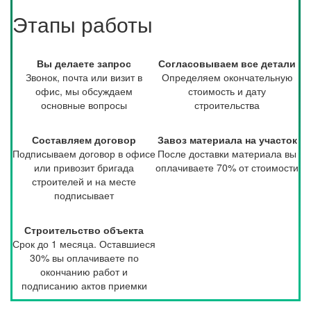
Этапы работы
Вы делаете запрос
Согласовываем все детали
Звонок, почта или визит в
Определяем окончательную
офис, мы обсуждаем
стоимость и дату
основные вопросы
строительства
Составляем договор
Завоз материала на участок
Подписываем договор в офисе
После доставки материала вы
или привозит бригада
оплачиваете 70% от стоимости
строителей и на месте
подписывает
Строительство объекта
Срок до 1 месяца. Оставшиеся
30% вы оплачиваете по
окончанию работ и
подписанию актов приемки