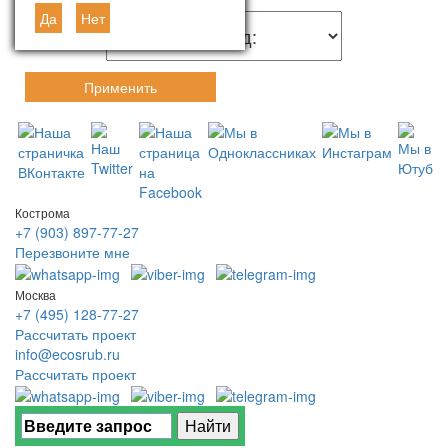
Да
Нет
Применить
Кострома
+7 (903) 897-77-27
Перезвоните мне
Москва
+7 (495) 128-77-27
Рассчитать проект
info@ecosrub.ru
Рассчитать проект