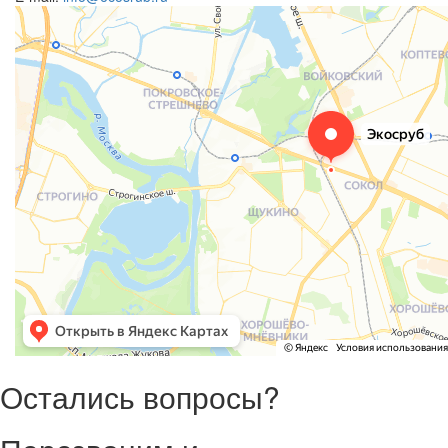
Остались вопросы?