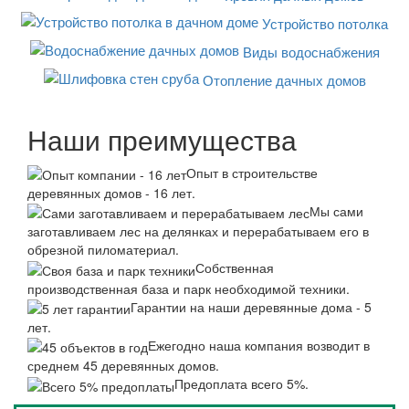
Устройство потолка
Виды водоснабжения
Отопление дачных домов
Наши преимущества
Опыт в строительстве
деревянных домов - 16 лет.
Мы сами
заготавливаем лес на делянках и перерабатываем его в
обрезной пиломатериал.
Собственная
производственная база и парк необходимой техники.
Гарантии на наши деревянные дома - 5
лет.
Ежегодно наша компания возводит в
среднем 45 деревянных домов.
Предоплата всего 5%.