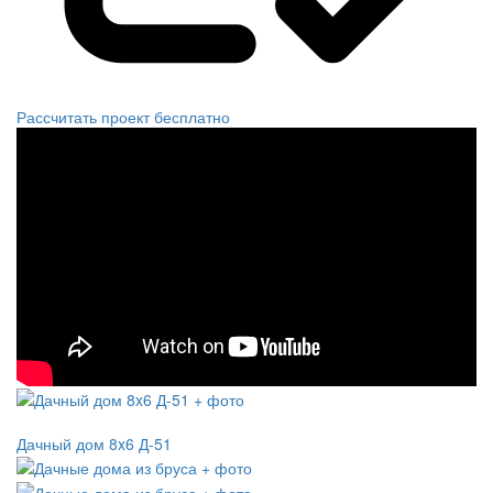
Рассчитать проект бесплатно
Дачный дом 8x6 Д-51