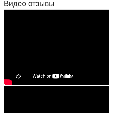
Видео отзывы