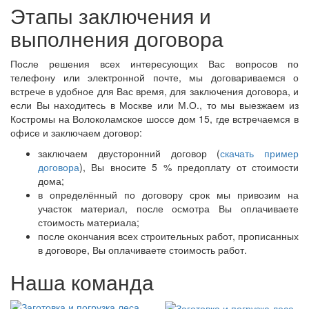
Этапы заключения и
выполнения договора
После решения всех интересующих Вас вопросов по
телефону или электронной почте, мы договариваемся о
встрече в удобное для Вас время, для заключения договора, и
если Вы находитесь в Москве или М.О., то мы выезжаем из
Костромы на Волоколамское шоссе дом 15, где встречаемся в
офисе и заключаем договор:
заключаем двусторонний договор (
скачать пример
договора
), Вы вносите 5 % предоплату от стоимости
дома;
в определённый по договору срок мы привозим на
участок материал, после осмотра Вы оплачиваете
стоимость материала;
после окончания всех строительных работ, прописанных
в договоре, Вы оплачиваете стоимость работ.
Наша команда