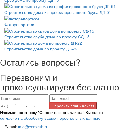
Строительство дома из профилированного бруса ДП-51
Фоторепортажи
Строительство сруба дома по проекту СД-15
Строительство дома по проекту ДП-22
Остались вопросы?
Перезвоним и
проконсультируем бесплатно
Нажимая на кнопку "Спросить специалиста" Вы даете
согласие на обработку ваших персональных данных
E-mail:
info@ecosrub.ru