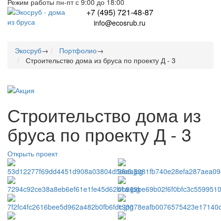
Режим работы пн-пт с 9:00 до 18:00
+7 (495) 721-48-87
info@ecosrub.ru
Экосруб
→
Портфолио
→
Строительство дома из бруса по проекту Д - 3
Строительство дома из
бруса по проекту Д - 3
Открыть проект