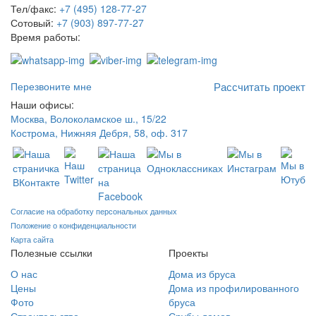
Тел/факс:
+7 (495) 128-77-27
Сотовый:
+7 (903) 897-77-27
Время работы:
Пн-Пт с 9:00 до 18:00
Перезвоните мне
Рассчитать проект
Наши офисы:
Москва, Волоколамское ш., 15/22
Кострома, Нижняя Дебря, 58, оф. 317
Согласие на обработку персональных данных
Положение о конфиденциальности
Карта сайта
Полезные ссылки
Проекты
О нас
Дома из бруса
Цены
Дома из профилированного
Фото
бруса
Строительство
Срубы домов