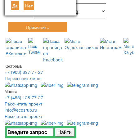
Да
Нет
Применить
Кострома
+7 (903) 897-77-27
Перезвоните мне
Москва
+7 (495) 128-77-27
Рассчитать проект
info@ecosrub.ru
Рассчитать проект