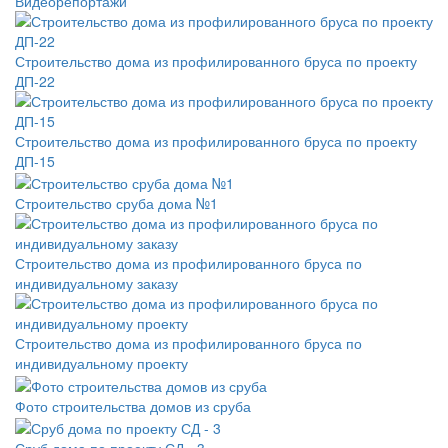
Видеорепортажи
Строительство дома из профилированного бруса по проекту
ДП-22
Строительство дома из профилированного бруса по проекту
ДП-15
Строительство сруба дома №1
Строительство дома из профилированного бруса по
индивидуальному заказу
Строительство дома из профилированного бруса по
индивидуальному проекту
Фото строительства домов из сруба
Сруб дома по проекту СД - 3