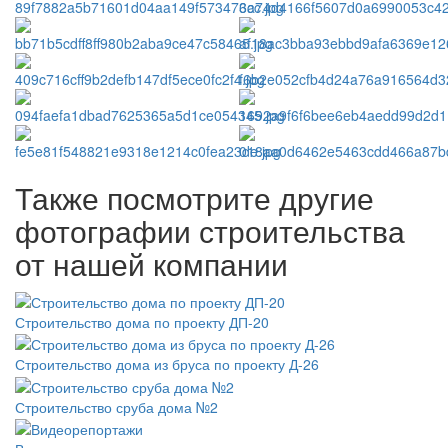
Также посмотрите другие
фотографии строительства
от нашей компании
Строительство дома по проекту ДП-20
Строительство дома из бруса по проекту Д-26
Строительство сруба дома №2