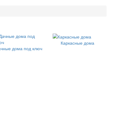
Каркасные дома
ачные дома под ключ