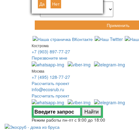
Да
Нет
Применить
Кострома
+7 (903) 897-77-27
Перезвоните мне
Москва
+7 (495) 128-77-27
Рассчитать проект
info@ecosrub.ru
Рассчитать проект
Режим работы пн-пт с 9:00 до 18:00