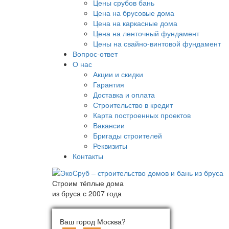
Цены срубов бань
Цена на брусовые дома
Цена на каркасные дома
Цена на ленточный фундамент
Цены на свайно-винтовой фундамент
Вопрос-ответ
О нас
Акции и скидки
Гарантия
Доставка и оплата
Строительство в кредит
Карта построенных проектов
Вакансии
Бригады строителей
Реквизиты
Контакты
Строим тёплые дома
из бруса с 2007 года
Ваш город:
Выберите город
Ваш город Москва?