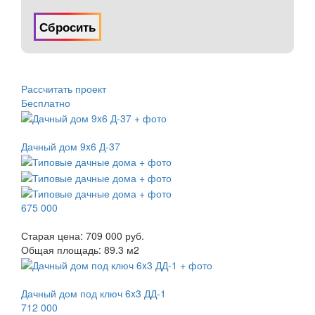
Сбросить
Рассчитать проект
Бесплатно
Дачный дом 9x6 Д-37
675 000
Старая цена:
709 000 руб.
Общая площадь:
89.3
м
2
Дачный дом под ключ 6x3 ДД-1
712 000