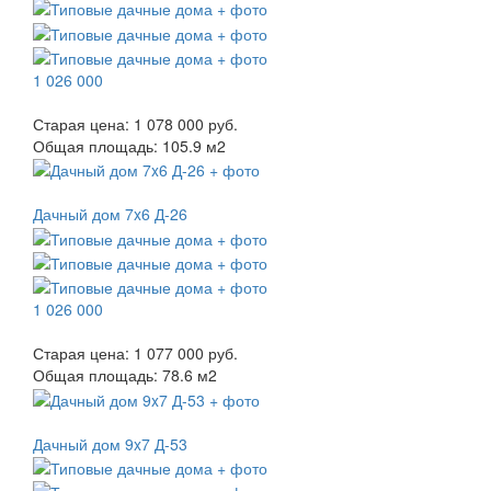
1 026 000
Старая цена:
1 078 000 руб.
Общая площадь:
105.9
м
2
Дачный дом 7x6 Д-26
1 026 000
Старая цена:
1 077 000 руб.
Общая площадь:
78.6
м
2
Дачный дом 9x7 Д-53