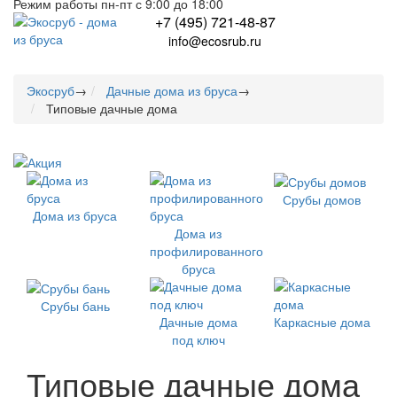
Режим работы пн-пт с 9:00 до 18:00
+7 (495) 721-48-87
info@ecosrub.ru
Экосруб
→
Дачные дома из бруса
→
Типовые дачные дома
Срубы домов
Дома из бруса
Дома из
профилированного
бруса
Срубы бань
Дачные дома
Каркасные дома
под ключ
Типовые дачные дома