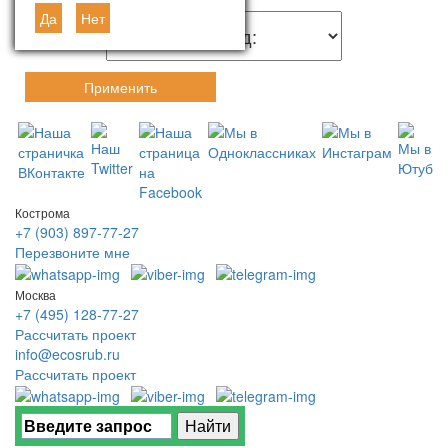
Да
Нет
Применить
Кострома
+7 (903) 897-77-27
Перезвоните мне
Москва
+7 (495) 128-77-27
Рассчитать проект
info@ecosrub.ru
Рассчитать проект