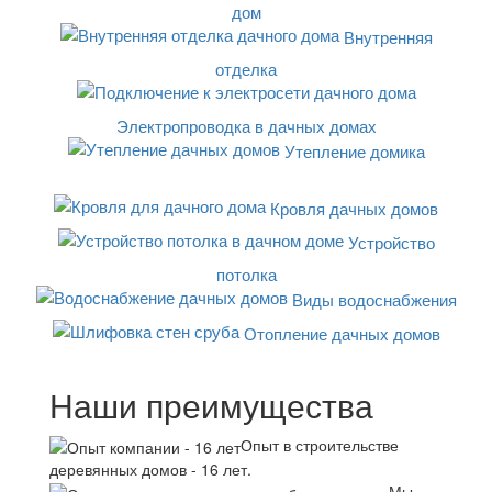
дом
Внутренняя
отделка
Электропроводка в дачных домах
Утепление домика
Кровля дачных домов
Устройство
потолка
Виды водоснабжения
Отопление дачных домов
Наши преимущества
Опыт в строительстве
деревянных домов - 16 лет.
Мы