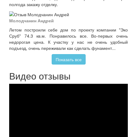
полгода закажу отделку.
Молодчанин Андрей
Летом построили себе дом по проекту компании "Эко
Сруб" 74.3 кв.м. Понравилось все. Во-первых очень
недорогая цена. К участку у нас не очень удобный
подъезд, очень переживали как сделать фунамент...
Показать все
Видео отзывы