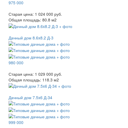
975 000
Старая цена:
1 024 000 руб.
Общая площадь:
80.8
м
2
Дачный дом 8.6x8.2 Д-3
980 000
Старая цена:
1 029 000 руб.
Общая площадь:
118.3
м
2
Дачный дом 7.5x6 Д-34
999 000