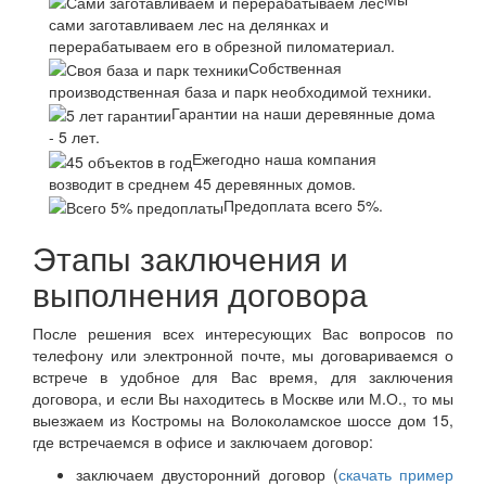
сами заготавливаем лес на делянках и
перерабатываем его в обрезной пиломатериал.
Собственная
производственная база и парк необходимой техники.
Гарантии на наши деревянные дома
- 5 лет.
Ежегодно наша компания
возводит в среднем 45 деревянных домов.
Предоплата всего 5%.
Этапы заключения и
выполнения договора
После решения всех интересующих Вас вопросов по
телефону или электронной почте, мы договариваемся о
встрече в удобное для Вас время, для заключения
договора, и если Вы находитесь в Москве или М.О., то мы
выезжаем из Костромы на Волоколамское шоссе дом 15,
где встречаемся в офисе и заключаем договор:
заключаем двусторонний договор (
скачать пример