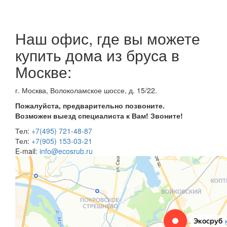
Наш офис, где вы можете
купить дома из бруса в
Москве:
г. Москва, Волоколамское шоссе, д. 15/22.
Пожалуйста, предварительно позвоните.
Возможен выезд специалиста к Вам! Звоните!
Тел:
+7(495) 721-48-87
Тел:
+7(905) 153-03-21
E-mail:
info@ecosrub.ru