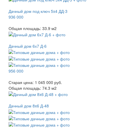
Дачный дом под ключ 5x4 ДД-3
936 000
Общая площадь:
33.9
м
2
Дачный дом 6х7 Д-6
956 000
Старая цена:
1 045 000 руб.
Общая площадь:
74.3
м
2
Дачный дом 8x6 Д-48