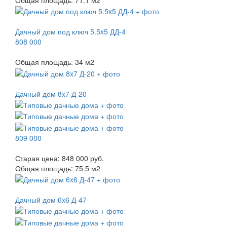
Дачный дом под ключ 5.5x5 ДД-4
808 000
Общая площадь:
34
м
2
Дачный дом 8x7 Д-20
809 000
Старая цена:
848 000 руб.
Общая площадь:
75.5
м
2
Дачный дом 6x6 Д-47