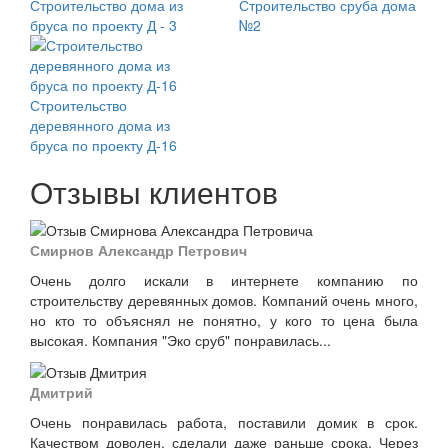
Строительство дома из
Строительство сруба дома
бруса по проекту Д - 3
№2
Строительство
деревянного дома из
бруса по проекту Д-16
Отзывы клиентов
Смирнов Александр Петрович
Очень долго искали в интернете компанию по
строительству деревянных домов. Компаний очень много,
но кто то объяснял не понятно, у кого то цена была
высокая. Компания "Эко сруб" понравилась...
Дмитрий
Очень понравилась работа, поставили домик в срок.
Качеством доволен, сделали даже раньше срока. Через