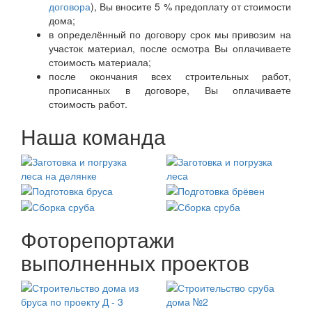
договора
), Вы вносите 5 % предоплату от стоимости
дома;
в определённый по договору срок мы привозим на
участок материал, после осмотра Вы оплачиваете
стоимость материала;
после окончания всех строительных работ,
прописанных в договоре, Вы оплачиваете
стоимость работ.
Наша команда
Фоторепортажи
выполненных проектов