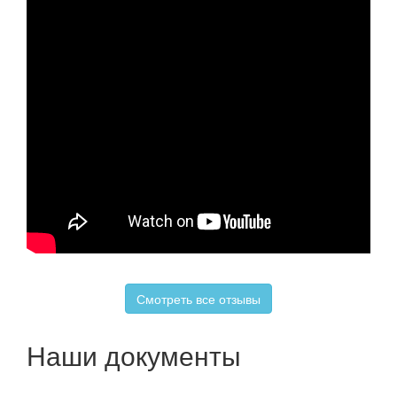
Смотреть все отзывы
Наши документы