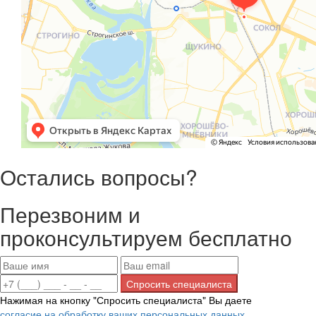
Остались вопросы?
Перезвоним и
проконсультируем бесплатно
Нажимая на кнопку "Спросить специалиста" Вы даете
согласие на обработку ваших персональных данных