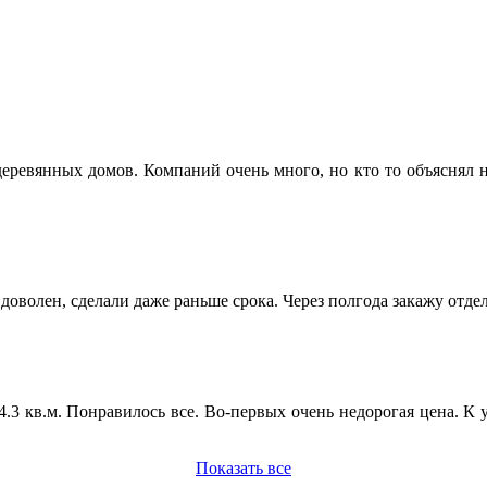
еревянных домов. Компаний очень много, но кто то объяснял н
доволен, сделали даже раньше срока. Через полгода закажу отдел
.3 кв.м. Понравилось все. Во-первых очень недорогая цена. К у
Показать все