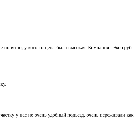
е понятно, у кого то цена была высокая. Компания "Эко сруб"
ку.
частку у нас не очень удобный подъезд, очень переживали как