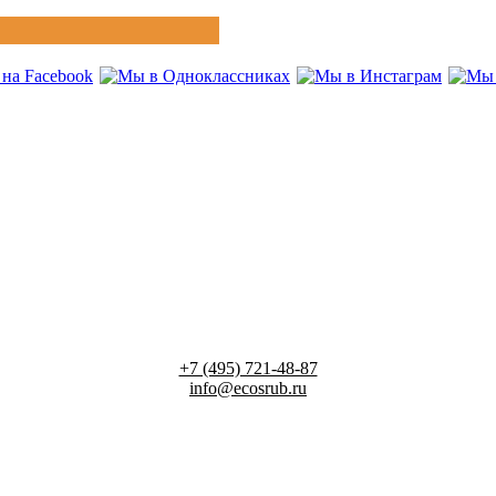
+7 (495) 721-48-87
info@ecosrub.ru