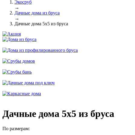
Экосруб
→
Дачные дома из бруса
→
Дачные дома 5х5 из бруса
Дачные дома 5х5 из бруса
По размерам: