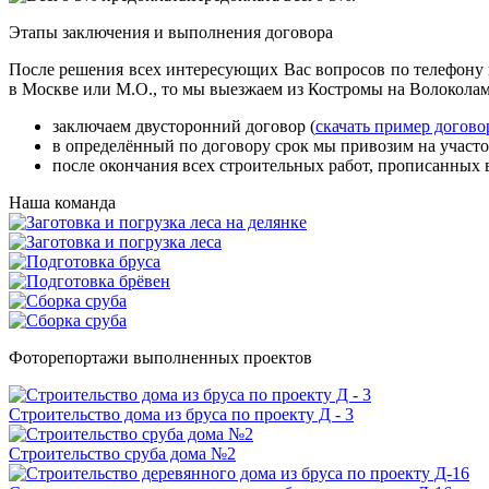
Этапы заключения и выполнения договора
После решения всех интересующих Вас вопросов по телефону и
в Москве или М.О., то мы выезжаем из Костромы на Волоколамс
заключаем двусторонний договор (
скачать пример догово
в определённый по договору срок мы привозим на участо
после окончания всех строительных работ, прописанных в
Наша команда
Фоторепортажи выполненных проектов
Строительство дома из бруса по проекту Д - 3
Строительство сруба дома №2