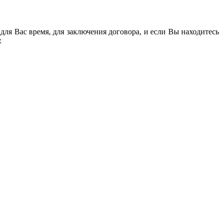
ля Вас время, для заключения договора, и если Вы находитесь
: