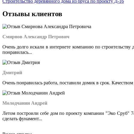
Строительство деревянного дома из бруса по проекту Д-16
Отзывы клиентов
Смирнов Александр Петрович
Очень долго искали в интернете компанию по строительству д
понравилась...
Дмитрий
Очень понравилась работа, поставили домик в срок. Качеством 
Молодчанин Андрей
Летом построили себе дом по проекту компании "Эко Сруб" 74
сделать фунамент...