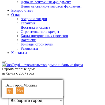
Цена на ленточный фундамент
Цены на свайно-винтовой фундамент
Вопрос-ответ
О нас
Акции и скидки
Гарантия
Доставка и оплата
Строительство в кредит
Карта построенных проектов
Вакансии
Бригады строителей
Реквизиты
Контакты
Строим тёплые дома
из бруса с 2007 года
Ваш город:
Ваш город Москва?
Выберите город
Нет
Да