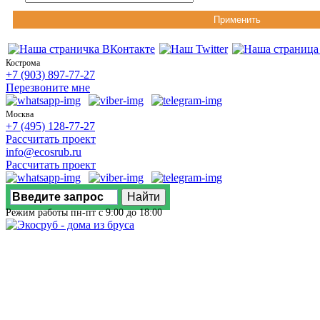
Применить
Кострома
+7 (903) 897-77-27
Перезвоните мне
Москва
+7 (495) 128-77-27
Рассчитать проект
info@ecosrub.ru
Рассчитать проект
Режим работы пн-пт с 9:00 до 18:00