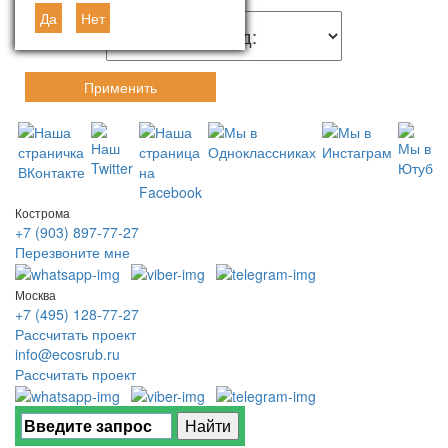
Да
Нет
Применить
Кострома
+7 (903) 897-77-27
Перезвоните мне
Москва
+7 (495) 128-77-27
Рассчитать проект
info@ecosrub.ru
Рассчитать проект