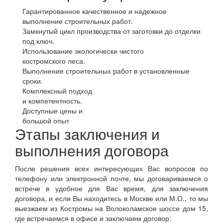
Гарантированное качественное и надежное
выполнение строительных работ.
Замкнутый цикл производства от заготовки до отделки
под ключ.
Использование экологически чистого
костромского леса.
Выполнение строительных работ в установленные
сроки.
Комплексный подход
и компетентность.
Доступные цены и
большой опыт
Этапы заключения и
выполнения договора
После решения всех интересующих Вас вопросов по
телефону или электронной почте, мы договариваемся о
встрече в удобное для Вас время, для заключения
договора, и если Вы находитесь в Москве или М.О., то мы
выезжаем из Костромы на Волоколамское шоссе дом 15,
где встречаемся в офисе и заключаем договор: