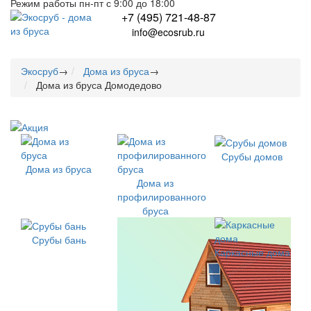
Режим работы пн-пт с 9:00 до 18:00
+7 (495) 721-48-87
info@ecosrub.ru
Экосруб
→
Дома из бруса
→
Дома из бруса Домодедово
Срубы домов
Дома из бруса
Дома из
профилированного
бруса
Срубы бань
Каркасные дома