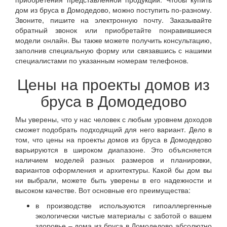
дом из бруса в Домодедово, можно поступить по-разному.
Звоните, пишите на электронную почту. Заказывайте
обратный звонок или приобретайте понравившиеся
модели онлайн. Вы также можете получить консультацию,
заполнив специальную форму или связавшись с нашими
специалистами по указанным номерам телефонов.
Цены на проекты домов из
бруса в Домодедово
Мы уверены, что у нас человек с любым уровнем доходов
сможет подобрать подходящий для него вариант. Дело в
том, что цены на проекты домов из бруса в Домодедово
варьируются в широком диапазоне. Это объясняется
наличием моделей разных размеров и планировки,
вариантов оформления и архитектуры. Какой бы дом вы
ни выбрали, можете быть уверены в его надежности и
высоком качестве. Вот основные его преимущества:
в производстве используются гипоаллергенные
экологически чистые материалы с заботой о вашем
здоровье – дома из бруса в Домодедово абсолютно