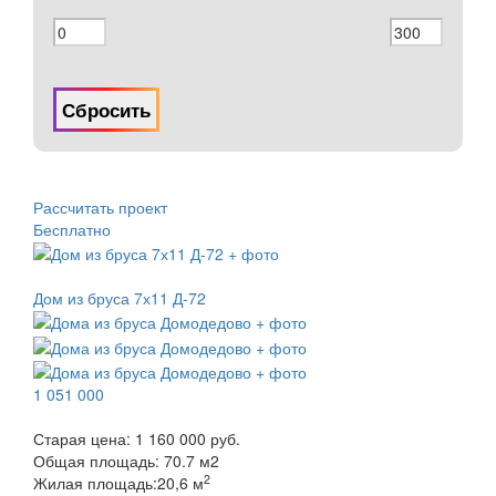
Сбросить
Рассчитать проект
Бесплатно
Дом из бруса 7х11 Д-72
1 051 000
Старая цена:
1 160 000 руб.
Общая площадь:
70.7
м
2
2
Жилая площадь:
20,6 м