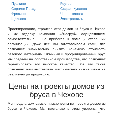
Пушкино
Реутов
Сергиев Посад
Старая Купавна
Фрязино
Черноголовка
Щёлково
Электросталь
Проектирование, строительство домов из бруса в Чехове
и их отделку компания «Экосруб» осуществляем
самостоятельно – не прибегая к помощи сторонних
организаций. Даже лес мы заготавливаем сами, что
позволяет значительно снизить конечную стоимость
базового материала. Обычный и профилированный брус
мы создаем на собственном производстве, что позволяет
гарантировать его высокое качество. Все это также
позволяет нам выставлять максимально низкие цены на
реализуемую продукцию.
Цены на проекты домов из
бруса в Чехове
Мы предлагаем самые низкие цены на проекты домов из
бруса в Чехове. Мы настолько в этом уверены, что