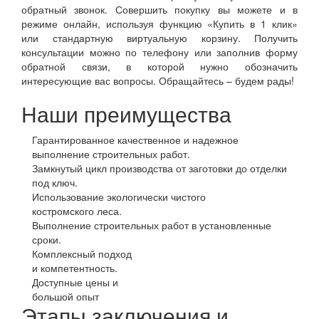
обратный звонок. Совершить покупку вы можете и в
режиме онлайн, используя функцию «Купить в 1 клик»
или стандартную виртуальную корзину. Получить
консультации можно по телефону или заполнив форму
обратной связи, в которой нужно обозначить
интересующие вас вопросы. Обращайтесь – будем рады!
Наши преимущества
Гарантированное качественное и надежное
выполнение строительных работ.
Замкнутый цикл производства от заготовки до отделки
под ключ.
Использование экологически чистого
костромского леса.
Выполнение строительных работ в установленные
сроки.
Комплексный подход
и компетентность.
Доступные цены и
большой опыт
Этапы заключения и