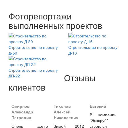
Фоторепортажи
выполненных проектов
Строительство по проекту
Строительство по проекту
Д-50
Д-16
Строительство по проекту
Отзывы
ДП-22
клиентов
Смирнов
Тихонов
Евгений
Александр
Алексей
В компании
Петрович
Николаевич
"Экосруб"
Очень долго
Зимой 2012
строился