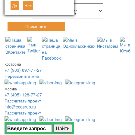
Да
Нет
Применить
Кострома
+7 (903) 897-77-27
Перезвоните мне
Москва
+7 (495) 128-77-27
Рассчитать проект
info@ecosrub.ru
Рассчитать проект