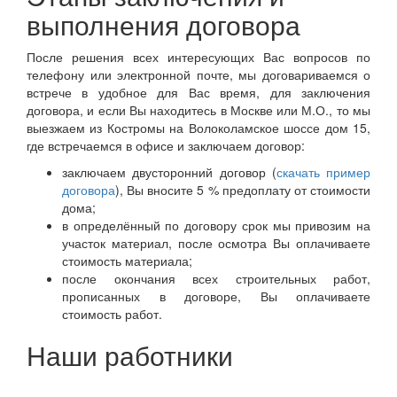
выполнения договора
После решения всех интересующих Вас вопросов по
телефону или электронной почте, мы договариваемся о
встрече в удобное для Вас время, для заключения
договора, и если Вы находитесь в Москве или М.О., то мы
выезжаем из Костромы на Волоколамское шоссе дом 15,
где встречаемся в офисе и заключаем договор:
заключаем двусторонний договор (
скачать пример
договора
), Вы вносите 5 % предоплату от стоимости
дома;
в определённый по договору срок мы привозим на
участок материал, после осмотра Вы оплачиваете
стоимость материала;
после окончания всех строительных работ,
прописанных в договоре, Вы оплачиваете
стоимость работ.
Наши работники