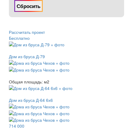
Сбросить
Рассчитать проект
Бесплатно
Дом из бруса Д-79
Общая площадь:
м
2
Дом из бруса Д-64 6х6
714 000