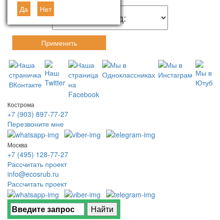
Да
Нет
Применить
Кострома
+7 (903) 897-77-27
Перезвоните мне
Москва
+7 (495) 128-77-27
Рассчитать проект
info@ecosrub.ru
Рассчитать проект