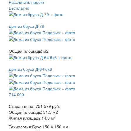
Рассчитать проект
Бесплатно
Дом из бруса Д-79
Общая площадь:
м
2
Дом из бруса Д-64 6х6
714 000
Старая цена:
751 579 руб.
Общая площадь:
31.5
м
2
2
Жилая площадь:
14,3 м
Технология:
Брус 150 Х 150 мм