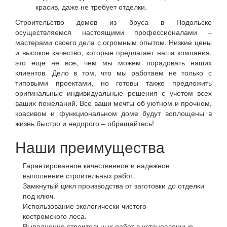
красив, даже не требует отделки.
Строительство домов из бруса в Подольске
осуществляемся настоящими профессионалами –
мастерами своего дела с огромным опытом. Низкие цены
и высокое качество, которые предлагает наша компания,
это еще не все, чем мы можем порадовать наших
клиентов. Дело в том, что мы работаем не только с
типовыми проектами, но готовы также предложить
оригинальные индивидуальные решения с учетом всех
ваших пожеланий. Все ваши мечты об уютном и прочном,
красивом и функциональном доме будут воплощены в
жизнь быстро и недорого – обращайтесь!
Наши преимущества
Гарантированное качественное и надежное
выполнение строительных работ.
Замкнутый цикл производства от заготовки до отделки
под ключ.
Использование экологически чистого
костромского леса.
Выполнение строительных работ в установленные