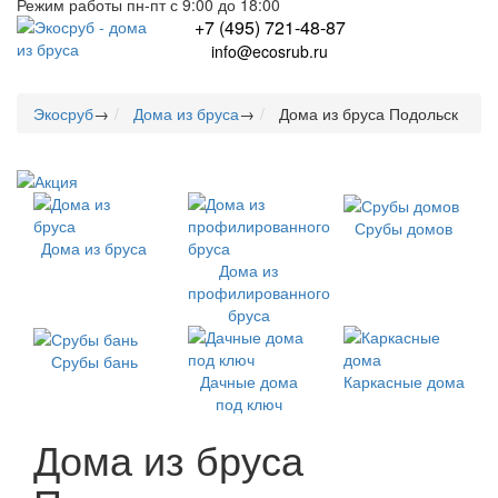
Режим работы пн-пт с 9:00 до 18:00
+7 (495) 721-48-87
info@ecosrub.ru
Экосруб
→
Дома из бруса
→
Дома из бруса Подольск
Срубы домов
Дома из бруса
Дома из
профилированного
бруса
Срубы бань
Дачные дома
Каркасные дома
под ключ
Дома из бруса