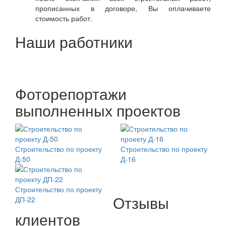
прописанных в договоре, Вы оплачиваете
стоимость работ.
Наши работники
Фоторепортажи
выполненных проектов
Строительство по проекту
Строительство по проекту
Д-50
Д-16
Строительство по проекту
Отзывы
ДП-22
клиентов