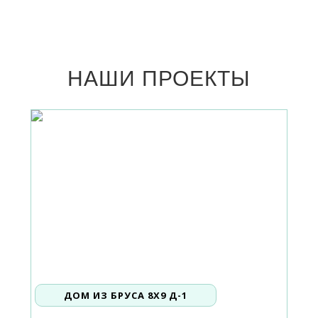
НАШИ ПРОЕКТЫ
ДОМ ИЗ БРУСА 8Х9 Д-1
1 485 000