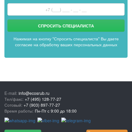
Нажимая на кнопку "Спросить специалиста" Вы даете
согласие на обработку ваших персональных данных
E-mail:
info@ecosrub.ru
Тел/факс:
+7 (495) 128-77-27
Сотовый:
+7 (903) 897-77-27
Время работы:
Пн-Пт с 9:00 до 18:00