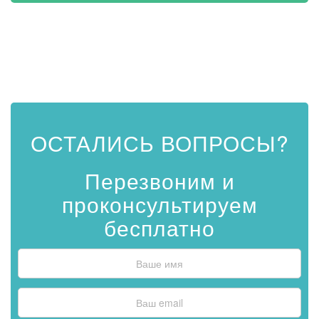
ОСТАЛИСЬ ВОПРОСЫ?
Перезвоним и
проконсультируем
бесплатно