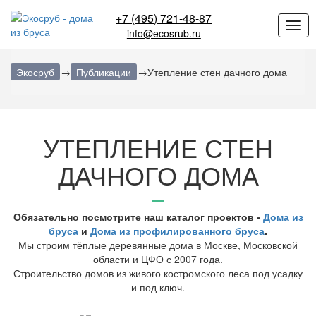
+7 (495) 721-48-87
info@ecosrub.ru
Экосруб
→
Публикации
→
Утепление стен дачного дома
УТЕПЛЕНИЕ СТЕН
ДАЧНОГО ДОМА
Обязательно посмотрите наш каталог проектов -
Дома из
бруса
и
Дома из профилированного бруса
.
Мы строим тёплые деревянные дома в Москве, Московской
области и ЦФО с 2007 года.
Строительство домов из живого костромского леса под усадку
и под ключ.