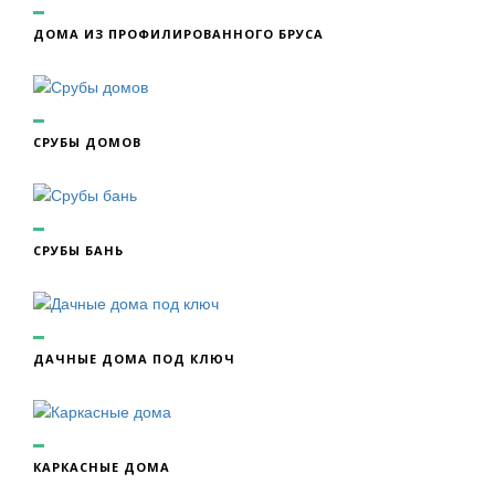
ДОМА ИЗ ПРОФИЛИРОВАННОГО БРУСА
СРУБЫ ДОМОВ
СРУБЫ БАНЬ
ДАЧНЫЕ ДОМА ПОД КЛЮЧ
КАРКАСНЫЕ ДОМА