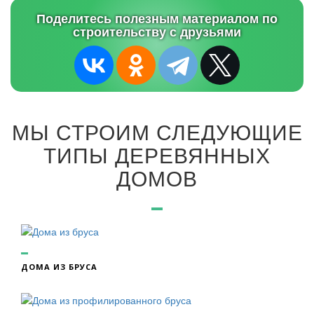
Поделитесь полезным материалом по
строительству с друзьями
МЫ СТРОИМ СЛЕДУЮЩИЕ
ТИПЫ ДЕРЕВЯННЫХ
ДОМОВ
ДОМА ИЗ БРУСА