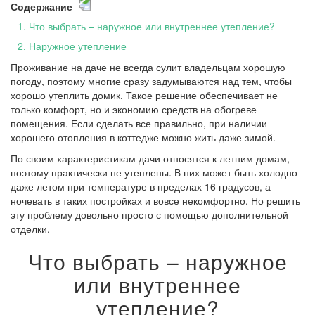
Содержание
1
.
Что выбрать – наружное или внутреннее утепление?
2
.
Наружное утепление
Проживание на даче не всегда сулит владельцам хорошую
погоду, поэтому многие сразу задумываются над тем, чтобы
хорошо утеплить домик. Такое решение обеспечивает не
только комфорт, но и экономию средств на обогреве
помещения. Если сделать все правильно, при наличии
хорошего отопления в коттедже можно жить даже зимой.
По своим характеристикам дачи относятся к летним домам,
поэтому практически не утеплены. В них может быть холодно
даже летом при температуре в пределах 16 градусов, а
ночевать в таких постройках и вовсе некомфортно. Но решить
эту проблему довольно просто с помощью дополнительной
отделки.
Что выбрать – наружное
или внутреннее
утепление?