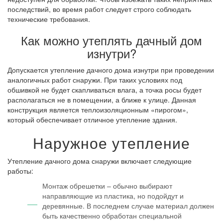
последствий, во время работ следует строго соблюдать
технические требования.
Как можно утеплять дачный дом
изнутри?
Допускается утепление дачного дома изнутри при проведении
аналогичных работ снаружи. При таких условиях под
обшивкой не будет скапливаться влага, а точка росы будет
располагаться не в помещении, а ближе к улице. Данная
конструкция является теплоизоляционным «пирогом»,
который обеспечивает отличное утепление здания.
Наружное утепление
Утепление дачного дома снаружи включает следующие
работы:
Монтаж обрешетки – обычно выбирают
направляющие из пластика, но подойдут и
деревянные. В последнем случае материал должен
быть качественно обработан специальной