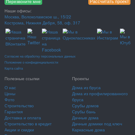
Рассчитать проект
Перезвоните мне
Наши офисы:
Москва, Волоколамское ш., 15/22
Кострома, Нижняя Дебря, 58, оф. 317
Согласие на обработку персональных данных
Положение о конфиденциальности
Карта сайта
Полезные ссылки
Проекты
О нас
Дома из бруса
Цены
Дома из профилированного
Фото
бруса
Строительство
Срубы домов
Гарантия
Срубы бань
Доставка и оплата
Дачные дома
Строительство в кредит
Дачные домики под ключ
Акции и скидки
Каркасные дома