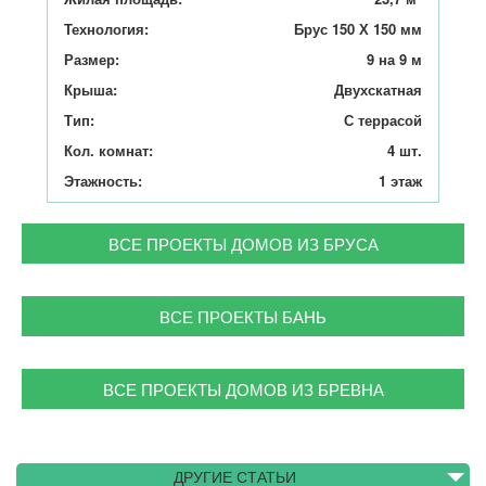
Технология:
Брус 150 Х 150 мм
Размер:
9 на 9 м
Крыша:
Двухскатная
Тип:
С террасой
Кол. комнат:
4 шт.
Этажность:
1 этаж
ВСЕ ПРОЕКТЫ ДОМОВ ИЗ БРУСА
ВСЕ ПРОЕКТЫ БАНЬ
ВСЕ ПРОЕКТЫ ДОМОВ ИЗ БРЕВНА
ДРУГИЕ СТАТЬИ