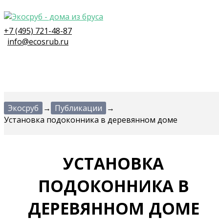
+7 (495) 721-48-87
info@ecosrub.ru
Экосруб
→
Публикации
→
Установка подоконника в деревянном доме
УСТАНОВКА
ПОДОКОННИКА В
ДЕРЕВЯННОМ ДОМЕ