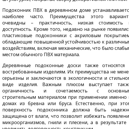
Подоконник ПВХ в деревянном доме устанавливаетс
наиболее часто. Преимущества этого вариант
очевидны – практичность, низкая стоимость 
доступность. Кроме того, недавно на рынке появилис
пластиковые подоконники с акриловым покрытием
обладающие повышенной устойчивостью к различны
воздействиям, включая механические, что было слабы
местом обычного ПВХ материала.
Деревянные подоконные доски также относятся 
востребованным изделиям. Их преимущества не мене
серьезны и заключаются в экологичности и стильно
виде изделия. Важным плюсом выступает такж
органичность и сочетаемость с основны
строительным материалом при применении именно 
домах из бревна или бруса. Естественно, при это
поверхность подоконника должна быть надежн
защищена от влаги, что позволит избежать появлени
микроорганизмов, гнили и плесени, а в результате 
увеличить долговечность конструкции.