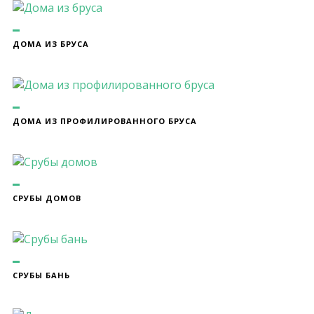
ДОМА ИЗ БРУСА
ДОМА ИЗ ПРОФИЛИРОВАННОГО БРУСА
СРУБЫ ДОМОВ
СРУБЫ БАНЬ