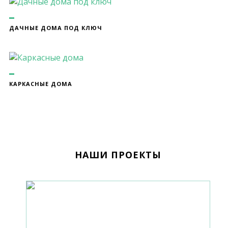
ДАЧНЫЕ ДОМА ПОД КЛЮЧ
КАРКАСНЫЕ ДОМА
НАШИ ПРОЕКТЫ