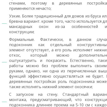
стенами, поэтому в деревянных постройка
применяются нечасто;
Узкие. Более традиционный для домов из бруса ил
бревна вариант. кроме того, часто используется дл
мансардных окон из-за особенностей и
конструкции;
Формальные. Фактически, в данном случа
подоконник как отдельный конструктивны
элемент отсутствует, а его роль исполняет нижни
откос, который можно дополнительн
оштукатурить и покрасить. Естественно, таки
работы можно без проблем выполнить своим
руками, однако, ни одна из перечисленных выш
функций эффективно осуществляться не будет. 
деревянных постройках роль подоконника може
также исполнять нижний элемент окосячки;
С запуском на стену. Стандартный вариан
монтажа, предусматривающий, что конструкци
подоконника длиннее проема на 5-10 см с каждо