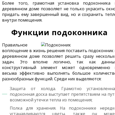
Более того, грамотная установка подоконника 
деревянном доме позволяет не только украсить окно
придать ему завершенный вид, но и сохранить тепл
внутри помещения.
Функции подоконника
Правильное
воплощение в жизнь решения поставить подоконник 
деревянном доме позволяет решить сразу нескольк
задач. Это вполне логично, так как данны
конструктивный элемент может одновременно 
весьма эффективно выполнять большое количеств
разнообразных функций. Среди них выделяются:
Защита от холода. Грамотно установленна
подоконная доска выступает препятствием на пут
возможной утечки тепла из помещения;
Полка для хранения. На подоконнике нередк
устанавливаются цветы, также он може