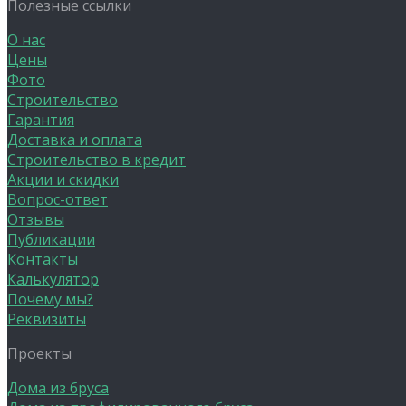
Полезные ссылки
О нас
Цены
Фото
Строительство
Гарантия
Доставка и оплата
Строительство в кредит
Акции и скидки
Вопрос-ответ
Отзывы
Публикации
Контакты
Калькулятор
Почему мы?
Реквизиты
Проекты
Дома из бруса