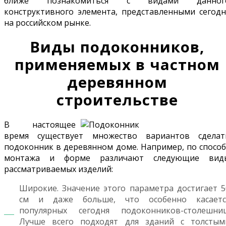
ближе познакомиться с видами данног
конструктивного элемента, представленными сегодн
на российском рынке.
Виды подоконников,
применяемых в частном
деревянном
строительстве
В настоящее
время существует множество вариантов сделат
подоконник в деревянном доме. Например, по способ
монтажа и форме различают следующие вид
рассматриваемых изделий:
Широкие. Значение этого параметра достигает 5
см и даже больше, что особенно касаетс
популярных сегодня подоконников-столешниц
Лучше всего подходят для зданий с толстым