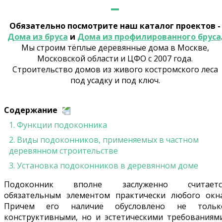
Обязательно посмотрите наш каталог проектов -
Дома из бруса
и
Дома из профилированного бруса
Мы строим тёплые деревянные дома в Москве,
Московской области и ЦФО с 2007 года.
Строительство домов из живого костромского леса
под усадку и под ключ.
Содержание
1
.
Функции подоконника
2
.
Виды подоконников, применяемых в частном
деревянном строительстве
3
.
Установка подоконников в деревянном доме
Подоконник вполне заслуженно считаетс
обязательным элементом практически любого окна
Причем его наличие обусловлено не тольк
конструктивными, но и эстетическими требованиями