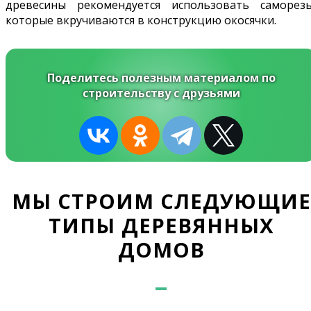
древесины рекомендуется использовать саморезы
которые вкручиваются в конструкцию окосячки.
Поделитесь полезным материалом по
строительству с друзьями
МЫ СТРОИМ СЛЕДУЮЩИЕ
ТИПЫ ДЕРЕВЯННЫХ
ДОМОВ