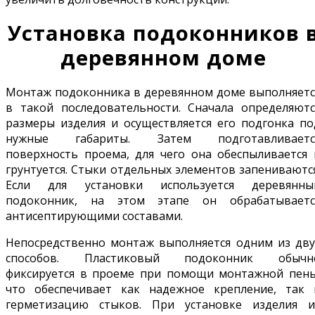
Установка подоконников 
деревянном доме
Монтаж подоконника в деревянном доме выполняетс
в такой последовательности. Сначала определяютс
размеры изделия и осуществляется его подгонка по
нужные габариты. Затем подготавливаетс
поверхность проема, для чего она обеспыливается 
грунтуется. Стыки отдельных элементов запениваются
Если для установки используется деревянны
подоконник, на этом этапе он обрабатываетс
антисептирующими составами.
Непосредственно монтаж выполняется одним из дву
способов. Пластиковый подоконник обычн
фиксируется в проеме при помощи монтажной пены
что обеспечивает как надежное крепление, так 
герметизацию стыков. При установке изделия и