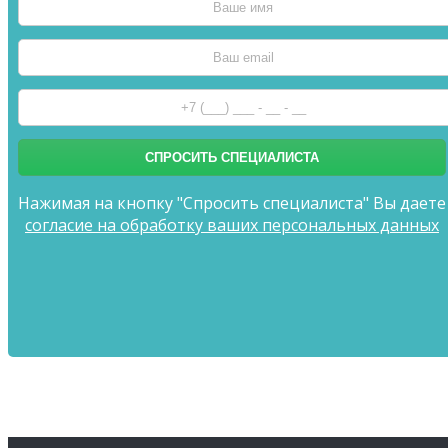
Нажимая на кнопку "Спросить специалиста" Вы даете
согласие на обработку ваших персональных данных