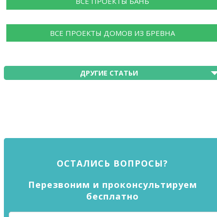
ВСЕ ПРОЕКТЫ БАНЬ
ВСЕ ПРОЕКТЫ ДОМОВ ИЗ БРЕВНА
ДРУГИЕ СТАТЬИ
ОСТАЛИСЬ ВОПРОСЫ?
Перезвоним и проконсультируем
бесплатно