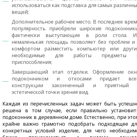
использоваться как подставка для самых различны
вещей;
Дополнительное рабочее место. В последнее врем
популярность приобрели широкие подоконники
фактически выступающие в роли стола. И
немаленькая площадь позволяет без проблем и 
комфортом разместить компьютер или други
необходимые для работы предметы 
приспособления;
Завершающий этап отделки. Оформление окн
подоконником и откосами придает все
конструкции законченный и приятный 
эстетической точки зрения вид.
Каждая из перечисленных задач может быть успешн
решена в том случае, если правильно установит
подоконник в деревянном доме. Естественно, при это
крайне важно грамотно подобрать подходящее дл
конкретных условий изделие, для чего необходим