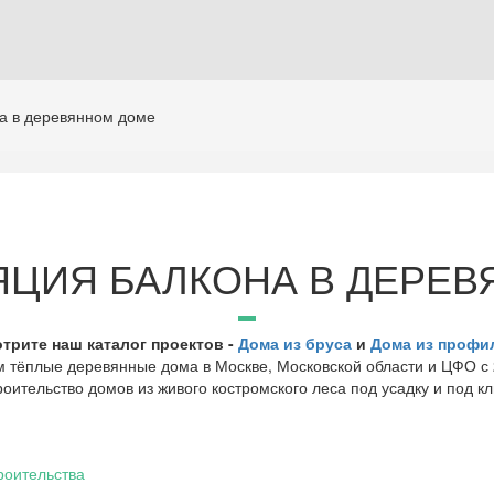
а в деревянном доме
ЦИЯ БАЛКОНА В ДЕРЕ
трите наш каталог проектов -
Дома из бруса
и
Дома из профи
 тёплые деревянные дома в Москве, Московской области и ЦФО с 
оительство домов из живого костромского леса под усадку и под кл
роительства