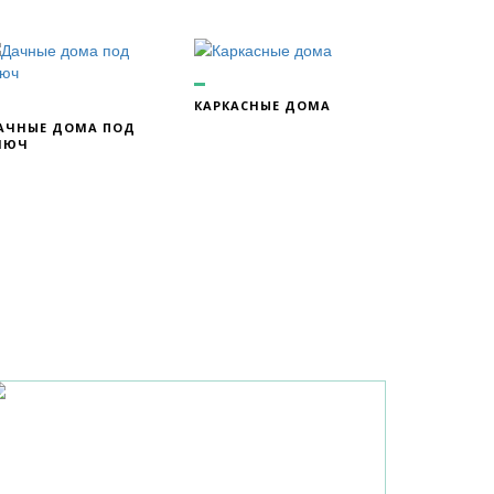
КАРКАСНЫЕ ДОМА
АЧНЫЕ ДОМА ПОД
ЛЮЧ