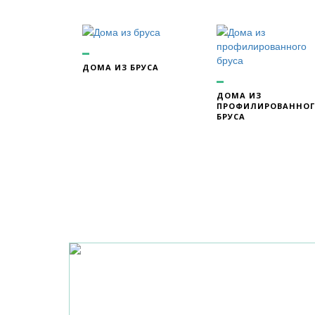
ДОМА ИЗ БРУСА
ДОМА ИЗ
ПРОФИЛИРОВАННО
БРУСА