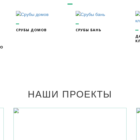
СРУБЫ ДОМОВ
СРУБЫ БАНЬ
Д
К
ГО
НАШИ ПРОЕКТЫ