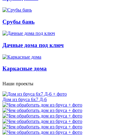
Срубы бань
Дачные дома под ключ
Каркасные дома
Наши проекты
Дом из бруса 6x7 Д-6