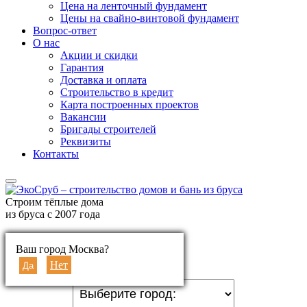
Цена на ленточный фундамент
Цены на свайно-винтовой фундамент
Вопрос-ответ
О нас
Акции и скидки
Гарантия
Доставка и оплата
Строительство в кредит
Карта построенных проектов
Вакансии
Бригады строителей
Реквизиты
Контакты
Строим тёплые дома
из бруса с 2007 года
Ваш город:
Ваш город Москва?
Выберите город
Нет
Да