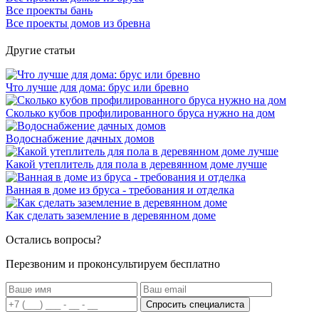
Все проекты бань
Все проекты домов из бревна
Другие статьи
Что лучше для дома: брус или бревно
Сколько кубов профилированного бруса нужно на дом
Водоснабжение дачных домов
Какой утеплитель для пола в деревянном доме лучше
Ванная в доме из бруса - требования и отделка
Как сделать заземление в деревянном доме
Остались вопросы?
Перезвоним и проконсультируем бесплатно