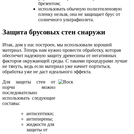
брезентом;
использовать обычную полиэтиленовую
пленку нельзя, она не защищает брус от
солнечного ультрафиолета.
Защита брусовых стен снаружи
Итак, дом у нас построен, мы использовали хороший
материал. Теперь нам нужно провести обработку, которая
обеспечит надежную защиту древесины от негативных
факторов окружающей среды. С такими процедурами лучше
не тянуть, ведь если материал уже начнет портиться,
обработка уже не даст идеального эффекта.
Для защиты стен от
порчи можно
последовательно
использовать следующие
составы:
антисептики;
антипирены;
жидкости для
защиты от