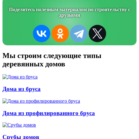
Поделитесь полезным материалом по строительству с
друзьями
Мы строим следующие типы
деревянных домов
Дома из бруса
Дома из профилированного бруса
Срубы домов