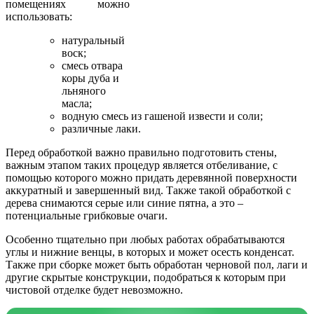
помещениях можно
использовать:
натуральный
воск;
смесь отвара
коры дуба и
льняного
масла;
водную смесь из гашеной извести и соли;
различные лаки.
Перед обработкой важно правильно подготовить стены,
важным этапом таких процедур является отбеливание, с
помощью которого можно придать деревянной поверхности
аккуратный и завершенный вид. Также такой обработкой с
дерева снимаются серые или синие пятна, а это –
потенциальные грибковые очаги.
Особенно тщательно при любых работах обрабатываются
углы и нижние венцы, в которых и может осесть конденсат.
Также при сборке может быть обработан черновой пол, лаги и
другие скрытые конструкции, подобраться к которым при
чистовой отделке будет невозможно.