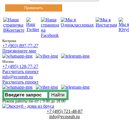
Применить
Кострома
+7 (903) 897-77-27
Перезвоните мне
Москва
+7 (495) 128-77-27
Рассчитать проект
info@ecosrub.ru
Рассчитать проект
Режим работы пн-пт с 9:00 до 18:00
+7 (495) 721-48-87
info@ecosrub.ru