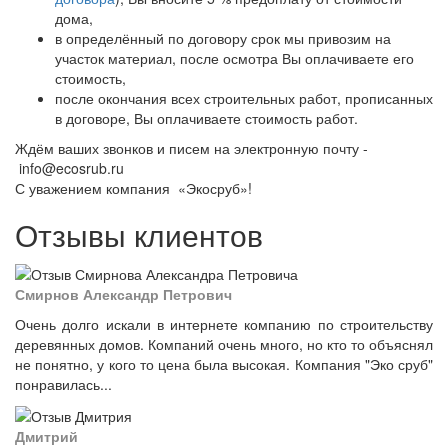
дома,
в определённый по договору срок мы привозим на
участок материал, после осмотра Вы оплачиваете его
стоимость,
после окончания всех строительных работ, прописанных
в договоре, Вы оплачиваете стоимость работ.
Ждём ваших звонков и писем на электронную почту -
info@ecosrub.ru
С уважением компания «Экосруб»!
Отзывы клиентов
Смирнов Александр Петрович
Очень долго искали в интернете компанию по строительству
деревянных домов. Компаний очень много, но кто то объяснял
не понятно, у кого то цена была высокая. Компания "Эко сруб"
понравилась...
Дмитрий