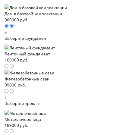
Дом в базовой комплектации
900000 руб.
+
Выберите фундамент
Ленточный фундамент
169000 руб.
Железобетонные сваи
99000 руб.
+
Выберите кровлю
Металлочерепица
169000 руб.