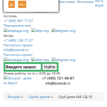
Да
Нет
Кострома
+7 (903) 897-77-27
Перезвоните мне
Москва
+7 (495) 128-77-27
Рассчитать проект
info@ecosrub.ru
Рассчитать проект
Режим работы пн-пт с 9:00 до 18:00
+7 (495) 721-48-87
info@ecosrub.ru
Экосруб
→
Срубы домов
→
Сруб дома 6x6 СД-12