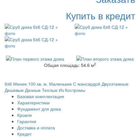
Купить в кредит
2
Общая площадь: 54.6 м
6x6
Менее 100 кв. м.
Маленькие
С мансардой
Двухэтажные
Дешевые
Дачные
Теплые
Из Костромы
Базовая комплектация
Характеристики
Фундамент для дома
Кровля
Гарантия
Доставка и оплата
Кредит