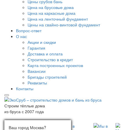
Цены срубов бань
Цена на брусовые дома
Цена на каркасные дома
Цена на ленточный фундамент
Цены на свайно-винтовой фундамент
Вопрос-ответ
О нас
Акции и скидки
Гарантия
Доставка и оплата
Строительство в кредит
Карта построенных проектов
Вакансии
Бригады строителей
Реквизиты
Контакты
Строим тёплые дома
из бруса с 2007 года
Ваш город:
Ваш город Москва?