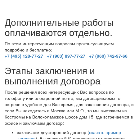
ваших персональных данных
Дополнительные работы
оплачиваются отдельно.
По всем интересующим вопросам проконсультируем
подробно и бесплатно:
+7 (495) 128-77-27
+7 (903) 897-77-27
+7 (960) 742-97-66
Этапы заключения и
выполнения договора
После решения всех интересующих Вас вопросов по
телефону или электронной почте, мы договариваемся о
встрече в удобное для Вас время, для заключения договора, и
если Вы находитесь в Москве или М.О., то мы выезжаем из
Костромы на Волоколамское шоссе дом 15, где встречаемся в
офисе и заключаем договор:
заключаем двусторонний договор (
скачать пример
договора
), Вы вносите 5 % предоплату от стоимости