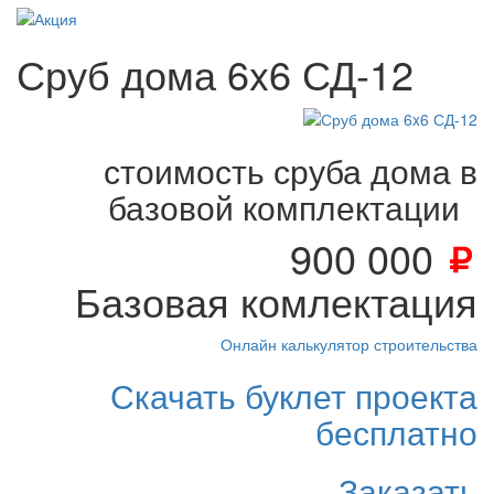
Сруб дома 6x6 СД-12
стоимость сруба дома в
базовой комплектации
900 000
Базовая комлектация
Онлайн калькулятор строительства
Скачать буклет проекта
бесплатно
Заказать