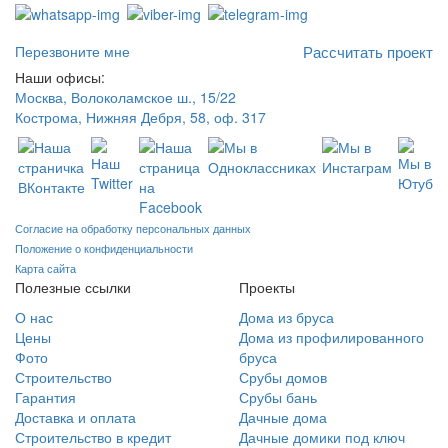
Перезвоните мне
Рассчитать проект
Наши офисы:
Москва, Волоколамское ш., 15/22
Кострома, Нижняя Дебря, 58, оф. 317
Согласие на обработку персональных данных
Положение о конфиденциальности
Карта сайта
Полезные ссылки
Проекты
О нас
Дома из бруса
Цены
Дома из профилированного
Фото
бруса
Строительство
Срубы домов
Гарантия
Срубы бань
Доставка и оплата
Дачные дома
Строительство в кредит
Дачные домики под ключ