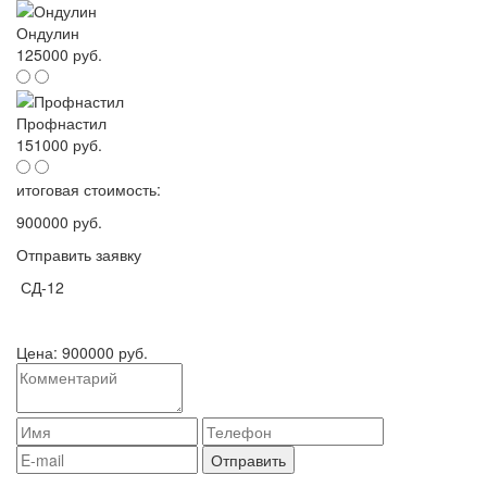
Ондулин
125000 руб.
Профнастил
151000 руб.
итоговая стоимость:
900000 руб.
Отправить заявку
СД-12
Цена:
900000 руб.
Нажимая на кнопку "Отправить" Вы даете
согласие на обработку