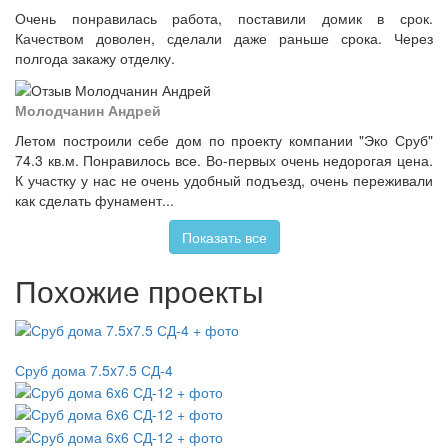
Очень понравилась работа, поставили домик в срок.
Качеством доволен, сделали даже раньше срока. Через
полгода закажу отделку.
Молодчанин Андрей
Летом построили себе дом по проекту компании "Эко Сруб"
74.3 кв.м. Понравилось все. Во-первых очень недорогая цена.
К участку у нас не очень удобный подъезд, очень переживали
как сделать фунамент...
Показать все
Похожие проекты
Сруб дома 7.5x7.5 СД-4