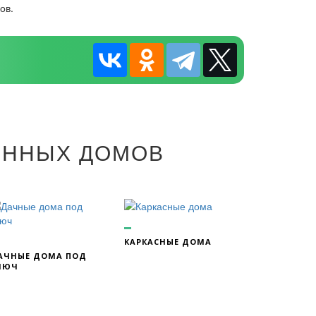
ов.
ЯННЫХ ДОМОВ
КАРКАСНЫЕ ДОМА
АЧНЫЕ ДОМА ПОД
ЛЮЧ