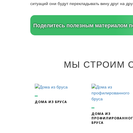
ситуаций они будут перекладывать вину друг на др
Поделитесь полезным материалом по
МЫ СТРОИМ 
ДОМА ИЗ БРУСА
ДОМА ИЗ
ПРОФИЛИРОВАННО
БРУСА