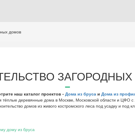
дных домов
ТЕЛЬСТВО ЗАГОРОДНЫХ
трите наш каталог проектов -
Дома из бруса
и
Дома из профи
 тёплые деревянные дома в Москве, Московской области и ЦФО с 
оительство домов из живого костромского леса под усадку и под кл
му дому из бруса