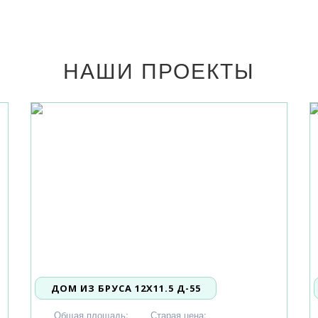
НАШИ ПРОЕКТЫ
ДОМ ИЗ БРУСА 12Х11.5 Д-55
2 434 000
Общая площадь:
Старая цена: