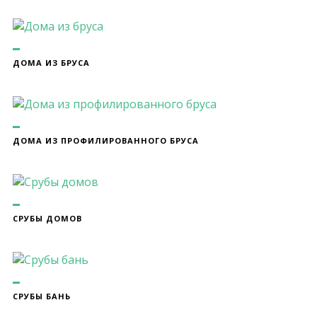
ДОМА ИЗ БРУСА
ДОМА ИЗ ПРОФИЛИРОВАННОГО БРУСА
СРУБЫ ДОМОВ
СРУБЫ БАНЬ