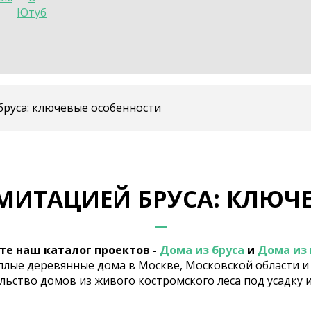
бруса: ключевые особенности
МИТАЦИЕЙ БРУСА: КЛЮЧ
те наш каталог проектов -
Дома из бруса
и
Дома из 
лые деревянные дома в Москве, Московской области и 
льство домов из живого костромского леса под усадку и