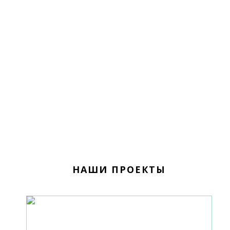
НАШИ ПРОЕКТЫ