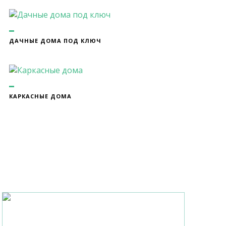
ДАЧНЫЕ ДОМА ПОД КЛЮЧ
КАРКАСНЫЕ ДОМА