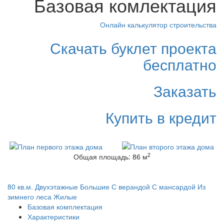
Базовая комлектация
Онлайн калькулятор строительства
Скачать буклет проекта
бесплатно
Заказать
Купить в кредит
2
Общая площадь: 86 м
80 кв.м.
Двухэтажные
Большие
С верандой
С мансардой
Из
зимнего леса
Жилые
Базовая комплектация
Характеристики