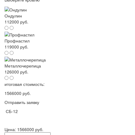
Ондулин
112000 руб.
Профнастил
119000 руб.
Металлочерепица
126000 руб.
итоговая стоимость:
1566000 руб.
Отправить заявку
СБ-12
Цена:
1566000 руб.