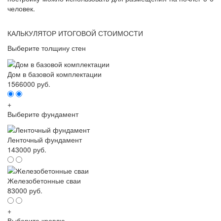
человек.
КАЛЬКУЛЯТОР ИТОГОВОЙ СТОИМОСТИ
Выберите толщину стен
Дом в базовой комплектации
1566000 руб.
+
Выберите фундамент
Ленточный фундамент
143000 руб.
Железобетонные сваи
83000 руб.
+
Выберите кровлю