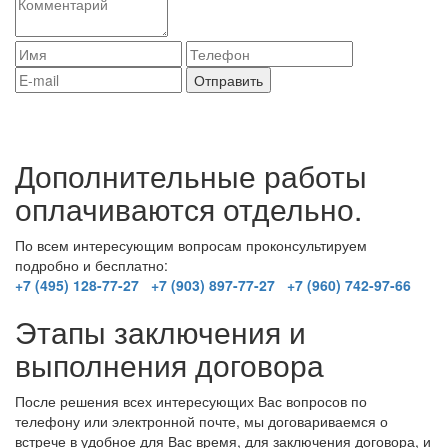
Нажимая на кнопку "Отправить" Вы даете
согласие на обработку
ваших персональных данных
Дополнительные работы
оплачиваются отдельно.
По всем интересующим вопросам проконсультируем
подробно и бесплатно:
+7 (495) 128-77-27
+7 (903) 897-77-27
+7 (960) 742-97-66
Этапы заключения и
выполнения договора
После решения всех интересующих Вас вопросов по
телефону или электронной почте, мы договариваемся о
встрече в удобное для Вас время, для заключения договора, и