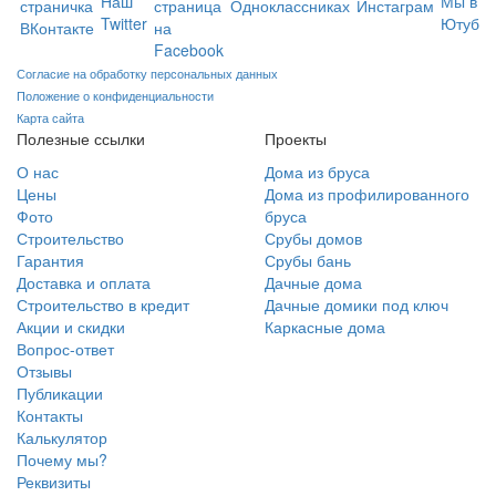
Согласие на обработку персональных данных
Положение о конфиденциальности
Карта сайта
Полезные ссылки
Проекты
О нас
Дома из бруса
Цены
Дома из профилированного
Фото
бруса
Строительство
Срубы домов
Гарантия
Срубы бань
Доставка и оплата
Дачные дома
Строительство в кредит
Дачные домики под ключ
Акции и скидки
Каркасные дома
Вопрос-ответ
Отзывы
Публикации
Контакты
Калькулятор
Почему мы?
Реквизиты