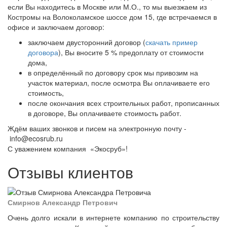
если Вы находитесь в Москве или М.О., то мы выезжаем из
Костромы на Волоколамское шоссе дом 15, где встречаемся в
офисе и заключаем договор:
заключаем двусторонний договор (
скачать пример
договора
), Вы вносите 5 % предоплату от стоимости
дома,
в определённый по договору срок мы привозим на
участок материал, после осмотра Вы оплачиваете его
стоимость,
после окончания всех строительных работ, прописанных
в договоре, Вы оплачиваете стоимость работ.
Ждём ваших звонков и писем на электронную почту -
info@ecosrub.ru
С уважением компания «Экосруб»!
Отзывы клиентов
Смирнов Александр Петрович
Очень долго искали в интернете компанию по строительству