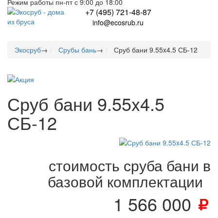
Режим работы пн-пт с 9:00 до 18:00
+7 (495) 721-48-87
info@ecosrub.ru
Экосруб
→
Срубы бань
→
Сруб бани 9.55x4.5 СБ-12
Сруб бани 9.55x4.5
СБ-12
стоимость сруба бани в
базовой комплектации
1 566 000