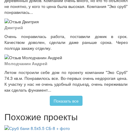
деревянных домов. Компаний очень много, но кто то объяснял
не понятно, у кого то цена была высокая. Компания "Эко сруб"
понравилась...
Дмитрий
Очень понравилась работа, поставили домик в срок.
Качеством доволен, сделали даже раньше срока. Через
полгода закажу отделку.
Молодчанин Андрей
Летом построили себе дом по проекту компании "Эко Сруб"
74.3 кв.м. Понравилось все. Во-первых очень недорогая цена.
К участку у нас не очень удобный подъезд, очень переживали
как сделать фунамент...
Показать все
Похожие проекты