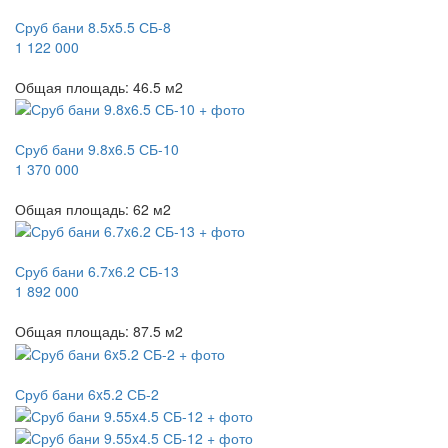
Сруб бани 8.5x5.5 СБ-8
1 122 000
Общая площадь:
46.5
м
2
Сруб бани 9.8x6.5 СБ-10
1 370 000
Общая площадь:
62
м
2
Сруб бани 6.7x6.2 СБ-13
1 892 000
Общая площадь:
87.5
м
2
Сруб бани 6x5.2 СБ-2