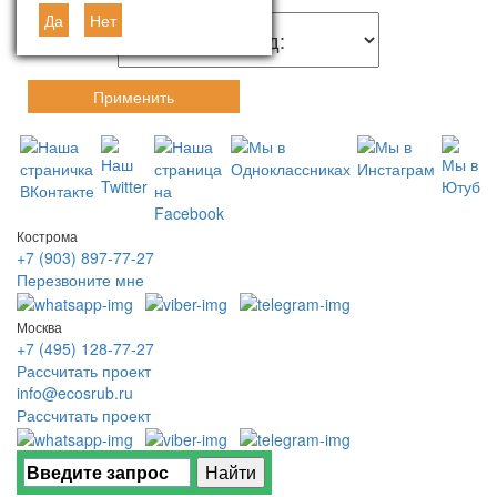
Да
Нет
Применить
Кострома
+7 (903) 897-77-27
Перезвоните мне
Москва
+7 (495) 128-77-27
Рассчитать проект
info@ecosrub.ru
Рассчитать проект